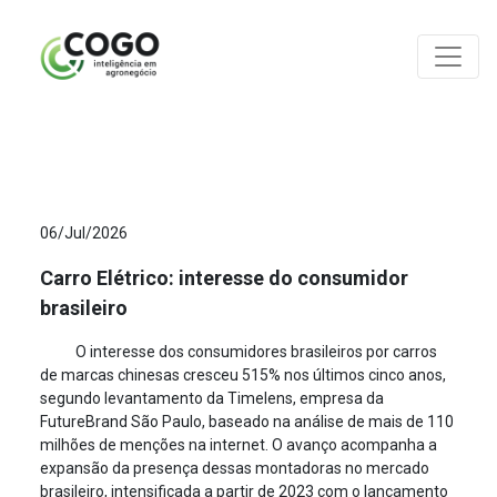
ANÁLISES
06/Jul/2026
Carro Elétrico: interesse do consumidor
brasileiro
O interesse dos consumidores brasileiros por carros
de marcas chinesas cresceu 515% nos últimos cinco anos,
segundo levantamento da Timelens, empresa da
FutureBrand São Paulo, baseado na análise de mais de 110
milhões de menções na internet. O avanço acompanha a
expansão da presença dessas montadoras no mercado
brasileiro, intensificada a partir de 2023 com o lançamento