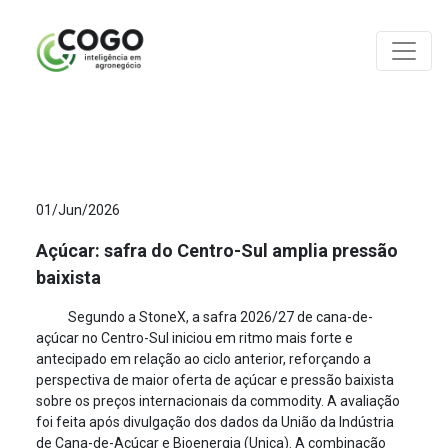
ANÁLISES
01/Jun/2026
Açúcar: safra do Centro-Sul amplia pressão
baixista
Segundo a StoneX, a safra 2026/27 de cana-de-
açúcar no Centro-Sul iniciou em ritmo mais forte e
antecipado em relação ao ciclo anterior, reforçando a
perspectiva de maior oferta de açúcar e pressão baixista
sobre os preços internacionais da commodity. A avaliação
foi feita após divulgação dos dados da União da Indústria
de Cana-de-Açúcar e Bioenergia (Unica). A combinação