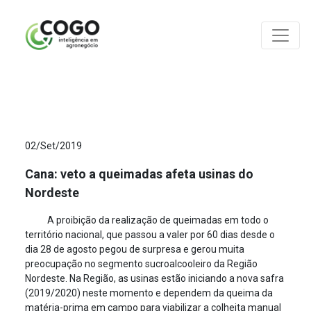
ANÁLISES
02/Set/2019
Cana: veto a queimadas afeta usinas do
Nordeste
A proibição da realização de queimadas em todo o
território nacional, que passou a valer por 60 dias desde o
dia 28 de agosto pegou de surpresa e gerou muita
preocupação no segmento sucroalcooleiro da Região
Nordeste. Na Região, as usinas estão iniciando a nova safra
(2019/2020) neste momento e dependem da queima da
matéria-prima em campo para viabilizar a colheita manual