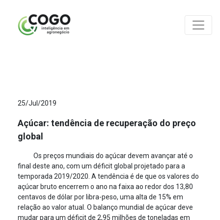
ANÁLISES
25/Jul/2019
Açúcar: tendência de recuperação do preço
global
Os preços mundiais do açúcar devem avançar até o
final deste ano, com um déficit global projetado para a
temporada 2019/2020. A tendência é de que os valores do
açúcar bruto encerrem o ano na faixa ao redor dos 13,80
centavos de dólar por libra-peso, uma alta de 15% em
relação ao valor atual. O balanço mundial de açúcar deve
mudar para um déficit de 2,95 milhões de toneladas em