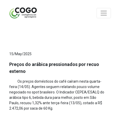
ANÁLISES
15/May/2025
Preços do arábica pressionados por recuo
externo
Os preços domésticos do café caíram nesta quarta-
feira (14/05). Agentes seguem relatando pouco volume
negociado no spot brasileiro. O Indicador CEPEA/ESALQ do
arábica tipo 6, bebida dura para melhor, posto em São
Paulo, recuou 1,32% ante terça-feira (13/05), cotado a R$
2.472,06 por saca de 60 Kg.