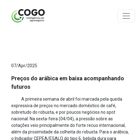
ANÁLISES
07/Apr/2025
Preços do arábica em baixa acompanhando
futuros
A primeira semana de abril foi marcada pela queda
expressiva de preços no mercado doméstico de café,
sobretudo do robusta, e por poucos negócios no spot
nacional. Na sexta-feira (04/04), a pressão sobre as
cotações veio principalmente do forte recuo internacional,
além da proximidade da colheita do robusta. Para o arábica,
o Indicador CEPEA/ESALQ do tipo 6, bebida dura para