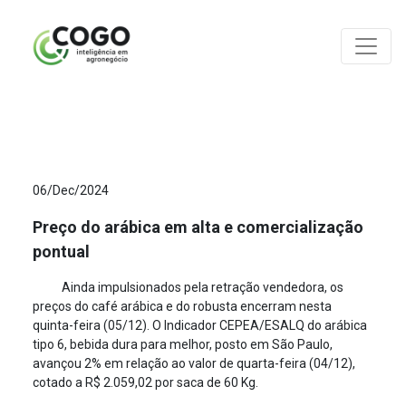
ANÁLISES
06/Dec/2024
Preço do arábica em alta e comercialização
pontual
Ainda impulsionados pela retração vendedora, os
preços do café arábica e do robusta encerram nesta
quinta-feira (05/12). O Indicador CEPEA/ESALQ do arábica
tipo 6, bebida dura para melhor, posto em São Paulo,
avançou 2% em relação ao valor de quarta-feira (04/12),
cotado a R$ 2.059,02 por saca de 60 Kg.