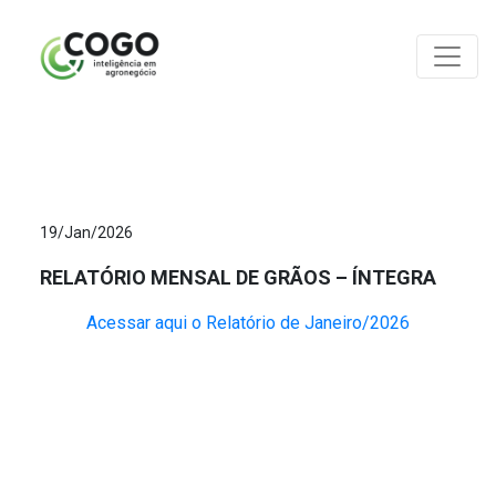
ANÁLISES
19/Jan/2026
RELATÓRIO MENSAL DE GRÃOS – ÍNTEGRA
Acessar aqui o Relatório de Janeiro/2026