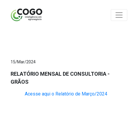
ANÁLISES
15/Mar/2024
RELATÓRIO MENSAL DE CONSULTORIA -
GRÃOS
Acesse aqui o Relatório de Março/2024