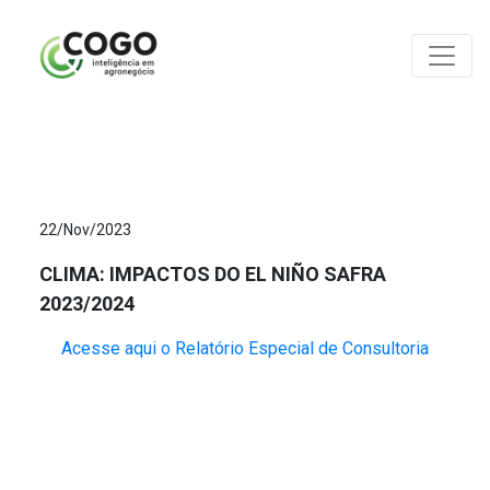
ANÁLISES
22/Nov/2023
CLIMA: IMPACTOS DO EL NIÑO SAFRA
2023/2024
Acesse aqui o Relatório Especial de Consultoria