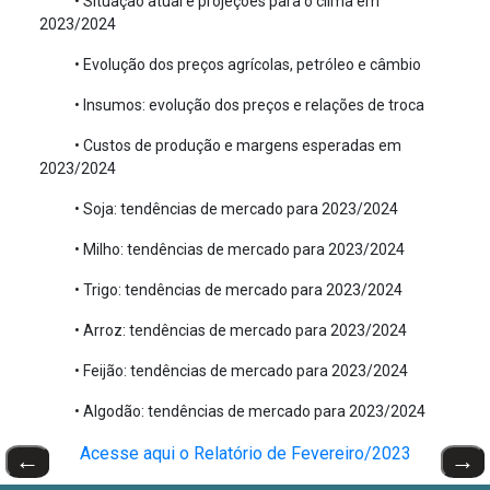
• Situação atual e projeções para o clima em
2023/2024
• Evolução dos preços agrícolas, petróleo e câmbio
• Insumos: evolução dos preços e relações de troca
• Custos de produção e margens esperadas em
2023/2024
• Soja: tendências de mercado para 2023/2024
• Milho: tendências de mercado para 2023/2024
• Trigo: tendências de mercado para 2023/2024
• Arroz: tendências de mercado para 2023/2024
• Feijão: tendências de mercado para 2023/2024
• Algodão: tendências de mercado para 2023/2024
Acesse aqui o Relatório de Fevereiro/2023
←
→