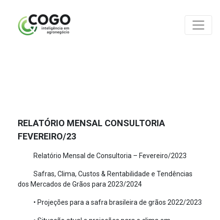
ANÁLISES
RELATÓRIO MENSAL CONSULTORIA
FEVEREIRO/23
Relatório Mensal de Consultoria – Fevereiro/2023
Safras, Clima, Custos & Rentabilidade e Tendências
dos Mercados de Grãos para 2023/2024
• Projeções para a safra brasileira de grãos 2022/2023