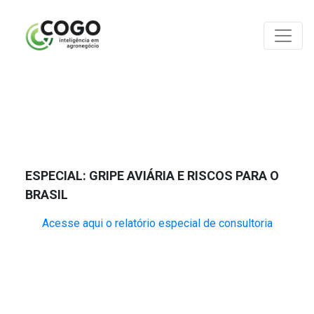
ANÁLISES
ESPECIAL: GRIPE AVIÁRIA E RISCOS PARA O
BRASIL
Acesse aqui o relatório especial de consultoria