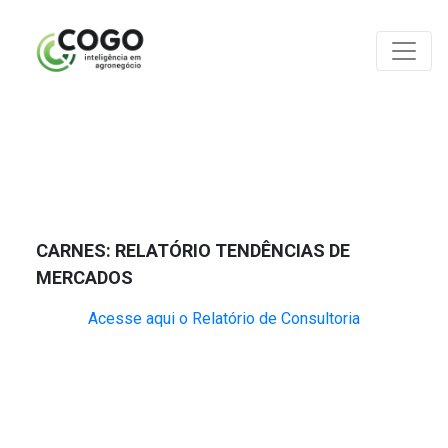
ANÁLISES
CARNES: RELATÓRIO TENDÊNCIAS DE
MERCADOS
Acesse aqui o Relatório de Consultoria