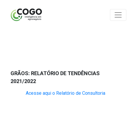
ANÁLISES
GRÃOS: RELATÓRIO DE TENDÊNCIAS
2021/2022
Acesse aqui o Relatório de Consultoria