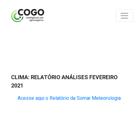
ANÁLISES
CLIMA: RELATÓRIO ANÁLISES FEVEREIRO
2021
Acesse aqui o Relatório da Somar Meteorologia