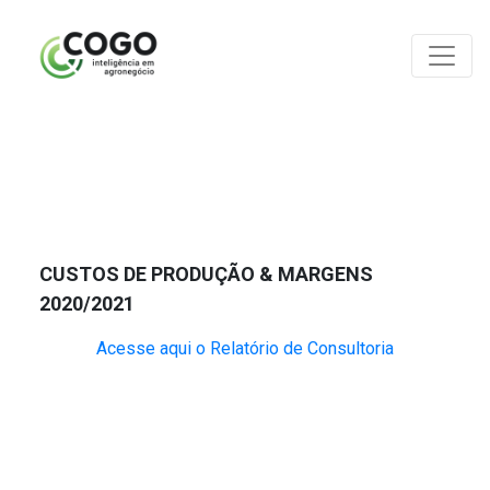
ANÁLISES
CUSTOS DE PRODUÇÃO & MARGENS
2020/2021
Acesse aqui o Relatório de Consultoria