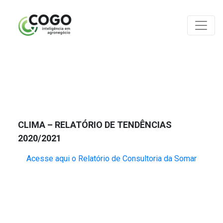
ANÁLISES
CLIMA – RELATÓRIO DE TENDÊNCIAS
2020/2021
Acesse aqui o Relatório de Consultoria da Somar