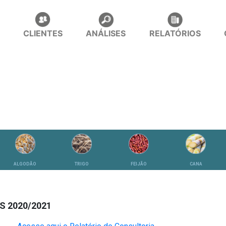
CLIENTES
ANÁLISES
RELATÓRIOS
ALGODÃO
TRIGO
FEIJÃO
CANA
S 2020/2021