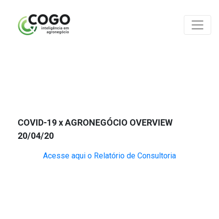
ANÁLISES
COVID-19 x AGRONEGÓCIO OVERVIEW
20/04/20
Acesse aqui o Relatório de Consultoria