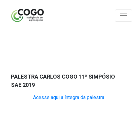
ANÁLISES
PALESTRA CARLOS COGO 11º SIMPÓSIO
SAE 2019
Acesse aqui a íntegra da palestra