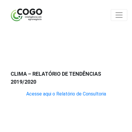
ANÁLISES
CLIMA – RELATÓRIO DE TENDÊNCIAS
2019/2020
Acesse aqui o Relatório de Consultoria