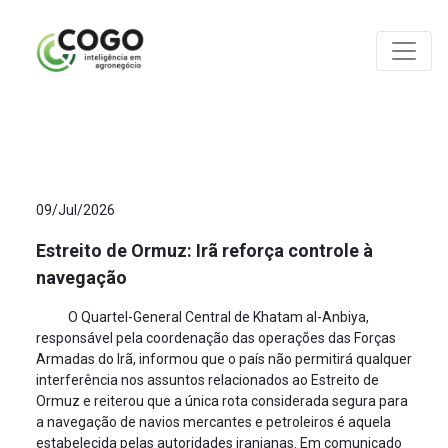
ANÁLISES
09/Jul/2026
Estreito de Ormuz: Irã reforça controle à
navegação
O Quartel-General Central de Khatam al-Anbiya,
responsável pela coordenação das operações das Forças
Armadas do Irã, informou que o país não permitirá qualquer
interferência nos assuntos relacionados ao Estreito de
Ormuz e reiterou que a única rota considerada segura para
a navegação de navios mercantes e petroleiros é aquela
estabelecida pelas autoridades iranianas. Em comunicado