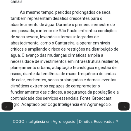
canais.
Ao mesmo tempo, períodos prolongados de seca
também representam desafios crescentes para o
abastecimento de água. Durante o primeiro semestre do
ano passado, o interior de São Paulo enfrentou condições
de seca severa, levando sistemas integrados de
abastecimento, como o Cantareira, a operar em níveis
críticos e ampliando o risco de restrições na distribuição de
água. O avanço das mudanças climáticas amplia a
necessidade de investimentos em infraestrutura resiliente,
planejamento urbano, adaptação tecnológica e gestão de
riscos, diante da tendência de maior frequência de ondas
de calor, enchentes, secas prolongadas e demais eventos
climáticos extremos capazes de comprometer o
funcionamento das cidades, a segurança da população e a
continuidade dos serviços essenciais. Fonte: Broadcast
Agro. Adaptado por Cogo Inteligência em Agronegócio.
←
→
COGO Inteligência em Agronegócio | Direitos Reservados ®