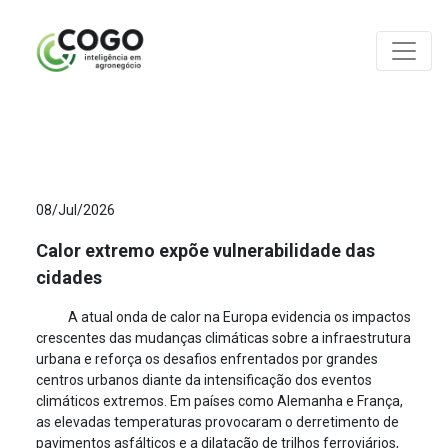
ANÁLISES
08/Jul/2026
Calor extremo expõe vulnerabilidade das
cidades
A atual onda de calor na Europa evidencia os impactos
crescentes das mudanças climáticas sobre a infraestrutura
urbana e reforça os desafios enfrentados por grandes
centros urbanos diante da intensificação dos eventos
climáticos extremos. Em países como Alemanha e França,
as elevadas temperaturas provocaram o derretimento de
pavimentos asfálticos e a dilatação de trilhos ferroviários,