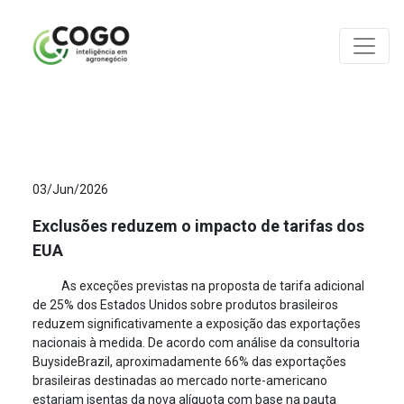
ANÁLISES
03/Jun/2026
Exclusões reduzem o impacto de tarifas dos
EUA
As exceções previstas na proposta de tarifa adicional
de 25% dos Estados Unidos sobre produtos brasileiros
reduzem significativamente a exposição das exportações
nacionais à medida. De acordo com análise da consultoria
BuysideBrazil, aproximadamente 66% das exportações
brasileiras destinadas ao mercado norte-americano
estariam isentas da nova alíquota com base na pauta