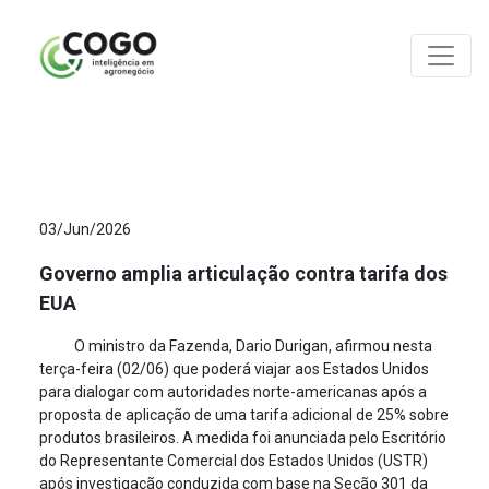
ANÁLISES
03/Jun/2026
Governo amplia articulação contra tarifa dos
EUA
O ministro da Fazenda, Dario Durigan, afirmou nesta
terça-feira (02/06) que poderá viajar aos Estados Unidos
para dialogar com autoridades norte-americanas após a
proposta de aplicação de uma tarifa adicional de 25% sobre
produtos brasileiros. A medida foi anunciada pelo Escritório
do Representante Comercial dos Estados Unidos (USTR)
após investigação conduzida com base na Seção 301 da