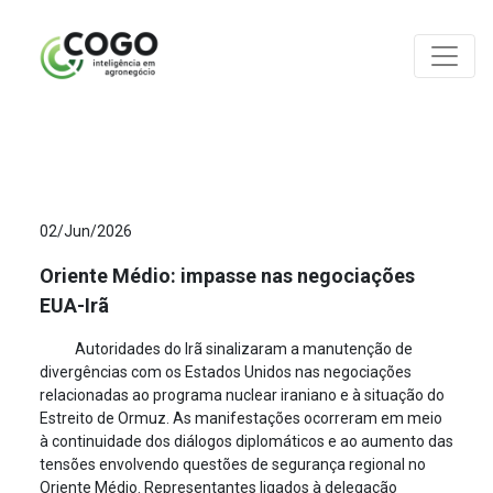
ANÁLISES
02/Jun/2026
Oriente Médio: impasse nas negociações
EUA-Irã
Autoridades do Irã sinalizaram a manutenção de
divergências com os Estados Unidos nas negociações
relacionadas ao programa nuclear iraniano e à situação do
Estreito de Ormuz. As manifestações ocorreram em meio
à continuidade dos diálogos diplomáticos e ao aumento das
tensões envolvendo questões de segurança regional no
Oriente Médio. Representantes ligados à delegação