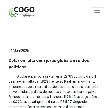
ANÁLISES
01/Jun/2026
Dólar em alta com juros globais e ruídos
políticos
O dólar encerrou a sexta-feira (29/05), último dia útil
de maio, em alta de 1,82% frente ao Real, em movimento
influenciado pela reprecificação dos juros globais, aumento
da volatilidade política doméstica e fluxo cambial negativo.
A moeda norte-americana fechou a R$ 5,04, avanço diário
de 0,22%, após atingir máxima de R$ 5,07. Segundo
operadores, fatores técnicos, como a disputa pela