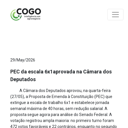
ANÁLISES
29/May/2026
PEC da escala 6x1aprovada na Câmara dos
Deputados
A Câmara dos Deputados aprovou, na quarta-feira
(27/05), a Proposta de Emenda à Constituição (PEC) que
extingue a escala de trabalho 6x1 e estabelece jornada
semanal máxima de 40 horas, sem redução salarial. A
proposta segue agora para análise do Senado Federal. A
votação registrou ampla maioria: no primeiro turno foram
472 votos favoráveis e 22 contrários, enquanto no segundo