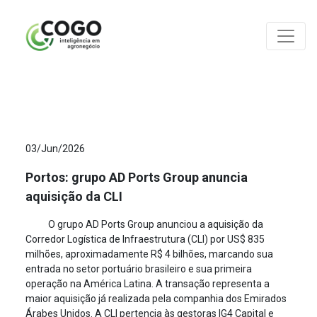
ANÁLISES
03/Jun/2026
Portos: grupo AD Ports Group anuncia
aquisição da CLI
O grupo AD Ports Group anunciou a aquisição da
Corredor Logística de Infraestrutura (CLI) por US$ 835
milhões, aproximadamente R$ 4 bilhões, marcando sua
entrada no setor portuário brasileiro e sua primeira
operação na América Latina. A transação representa a
maior aquisição já realizada pela companhia dos Emirados
Árabes Unidos. A CLI pertencia às gestoras IG4 Capital e