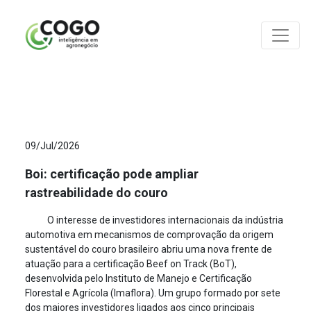
ANÁLISES
09/Jul/2026
Boi: certificação pode ampliar
rastreabilidade do couro
O interesse de investidores internacionais da indústria
automotiva em mecanismos de comprovação da origem
sustentável do couro brasileiro abriu uma nova frente de
atuação para a certificação Beef on Track (BoT),
desenvolvida pelo Instituto de Manejo e Certificação
Florestal e Agrícola (Imaflora). Um grupo formado por sete
dos maiores investidores ligados aos cinco principais