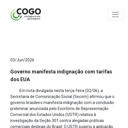
ANÁLISES
03/Jun/2026
Governo manifesta indignação com tarifas
dos EUA
Em nota divulgada nesta terça-feira (02/06), a
Secretaria de Comunicação Social (Secom) afirmou que o
governo brasileiro manifesta indignação com a conclusão
preliminar anunciada pelo Escritório de Representação
Comercial dos Estados Unidos (USTR) relativa à
investigação da Seção 301 contra alegadas práticas
comerciais desleais do Brasil. O USTR sugeriu a aplicação