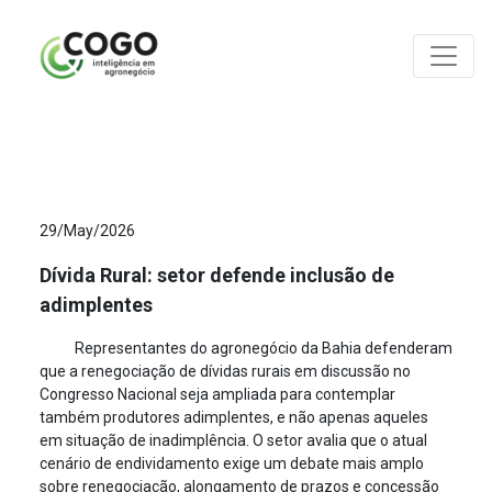
ANÁLISES
29/May/2026
Dívida Rural: setor defende inclusão de
adimplentes
Representantes do agronegócio da Bahia defenderam
que a renegociação de dívidas rurais em discussão no
Congresso Nacional seja ampliada para contemplar
também produtores adimplentes, e não apenas aqueles
em situação de inadimplência. O setor avalia que o atual
cenário de endividamento exige um debate mais amplo
sobre renegociação, alongamento de prazos e concessão