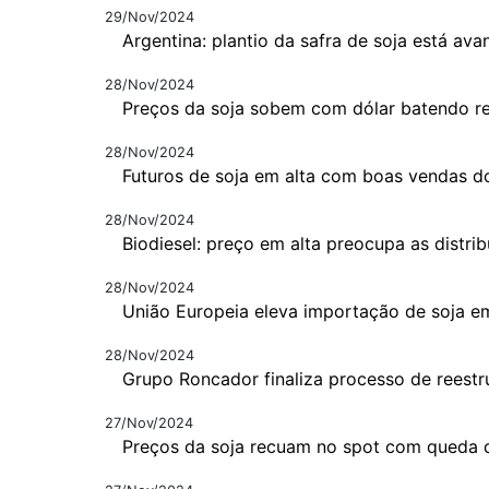
29/Nov/2024
Argentina: plantio da safra de soja está av
28/Nov/2024
Preços da soja sobem com dólar batendo r
28/Nov/2024
Futuros de soja em alta com boas vendas 
28/Nov/2024
Biodiesel: preço em alta preocupa as distri
28/Nov/2024
União Europeia eleva importação de soja 
28/Nov/2024
Grupo Roncador finaliza processo de reestr
27/Nov/2024
Preços da soja recuam no spot com queda d