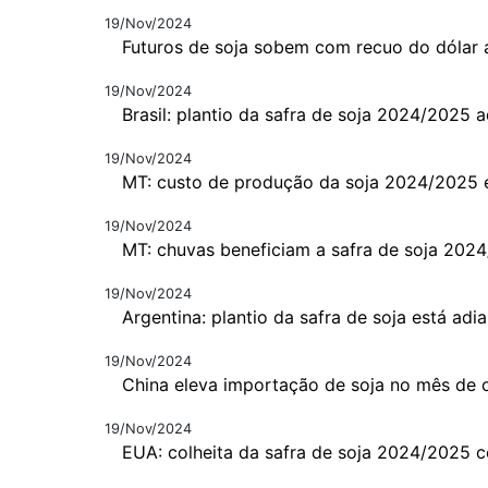
19/Nov/2024
Futuros de soja sobem com recuo do dólar 
19/Nov/2024
Brasil: plantio da safra de soja 2024/2025 
19/Nov/2024
MT: custo de produção da soja 2024/2025 
19/Nov/2024
MT: chuvas beneficiam a safra de soja 202
19/Nov/2024
Argentina: plantio da safra de soja está adi
19/Nov/2024
China eleva importação de soja no mês de 
19/Nov/2024
EUA: colheita da safra de soja 2024/2025 c