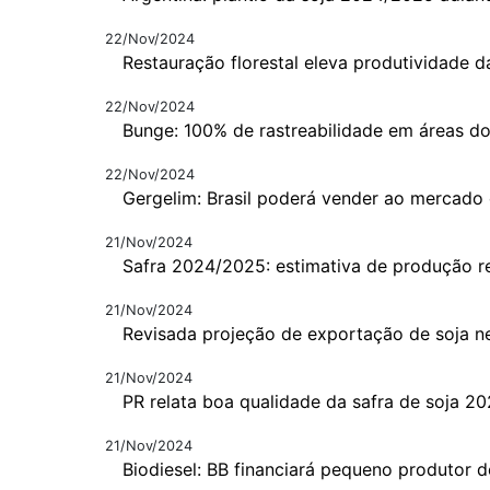
22/Nov/2024
Restauração florestal eleva produtividade d
22/Nov/2024
Bunge: 100% de rastreabilidade em áreas d
22/Nov/2024
Gergelim: Brasil poderá vender ao mercado 
21/Nov/2024
Safra 2024/2025: estimativa de produção r
21/Nov/2024
Revisada projeção de exportação de soja n
21/Nov/2024
PR relata boa qualidade da safra de soja 2
21/Nov/2024
Biodiesel: BB financiará pequeno produtor 