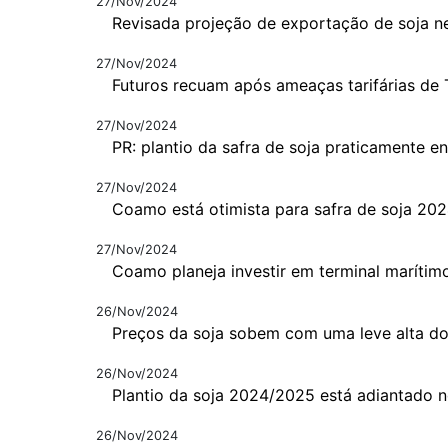
27/Nov/2024
Revisada projeção de exportação de soja n
27/Nov/2024
Futuros recuam após ameaças tarifárias de
27/Nov/2024
PR: plantio da safra de soja praticamente e
27/Nov/2024
Coamo está otimista para safra de soja 20
27/Nov/2024
Coamo planeja investir em terminal maríti
26/Nov/2024
Preços da soja sobem com uma leve alta do
26/Nov/2024
Plantio da soja 2024/2025 está adiantado n
26/Nov/2024