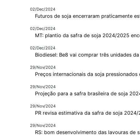
02/Dec/2024
Futuros de soja encerraram praticamente es
02/Dec/2024
MT: plantio da safra de soja 2024/2025 enc
02/Dec/2024
Biodiesel: Be8 vai comprar três unidades da
29/Nov/2024
Preços internacionais da soja pressionado
29/Nov/2024
Projeção para a safra brasileira de soja 20
29/Nov/2024
PR revisa estimativa da safra de soja 2024
29/Nov/2024
RS: bom desenvolvimento das lavouras de s