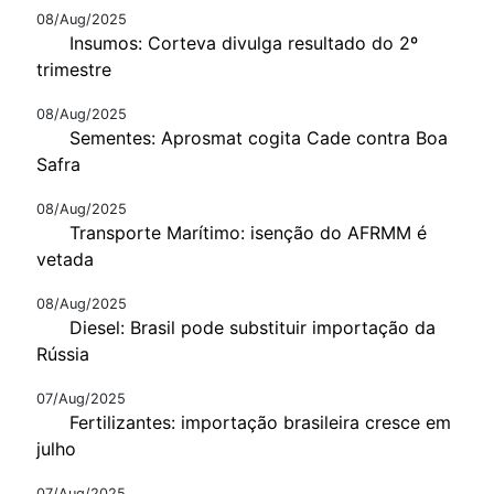
08/Aug/2025
Insumos: Corteva divulga resultado do 2º
trimestre
08/Aug/2025
Sementes: Aprosmat cogita Cade contra Boa
Safra
08/Aug/2025
Transporte Marítimo: isenção do AFRMM é
vetada
08/Aug/2025
Diesel: Brasil pode substituir importação da
Rússia
07/Aug/2025
Fertilizantes: importação brasileira cresce em
julho
07/Aug/2025