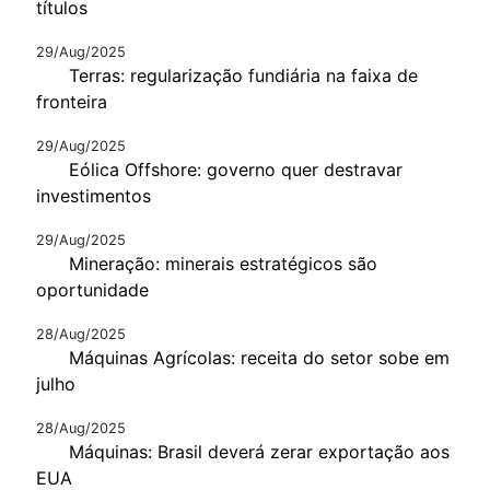
títulos
29/Aug/2025
Terras: regularização fundiária na faixa de
fronteira
29/Aug/2025
Eólica Offshore: governo quer destravar
investimentos
29/Aug/2025
Mineração: minerais estratégicos são
oportunidade
28/Aug/2025
Máquinas Agrícolas: receita do setor sobe em
julho
28/Aug/2025
Máquinas: Brasil deverá zerar exportação aos
EUA