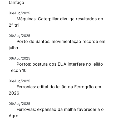
tarifaço
06/Aug/2025
Máquinas: Caterpillar divulga resultados do
2º tri
06/Aug/2025
Porto de Santos: movimentação recorde em
julho
06/Aug/2025
Portos: postura dos EUA interfere no leilão
Tecon 10
06/Aug/2025
Ferrovias: edital do leilão da Ferrogrão em
2026
06/Aug/2025
Ferrovias: expansão da malha favoreceria o
Agro