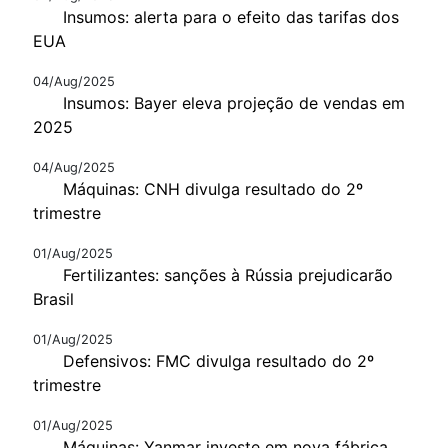
Insumos: alerta para o efeito das tarifas dos
EUA
04/Aug/2025
Insumos: Bayer eleva projeção de vendas em
2025
04/Aug/2025
Máquinas: CNH divulga resultado do 2º
trimestre
01/Aug/2025
Fertilizantes: sanções à Rússia prejudicarão
Brasil
01/Aug/2025
Defensivos: FMC divulga resultado do 2º
trimestre
01/Aug/2025
Máquinas: Yanmar investe em nova fábrica