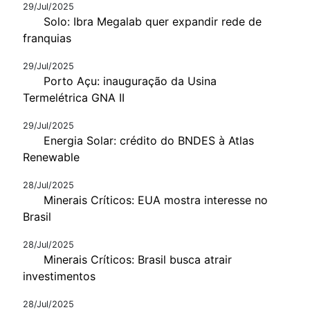
29/Jul/2025
Solo: Ibra Megalab quer expandir rede de
franquias
29/Jul/2025
Porto Açu: inauguração da Usina
Termelétrica GNA II
29/Jul/2025
Energia Solar: crédito do BNDES à Atlas
Renewable
28/Jul/2025
Minerais Críticos: EUA mostra interesse no
Brasil
28/Jul/2025
Minerais Críticos: Brasil busca atrair
investimentos
28/Jul/2025