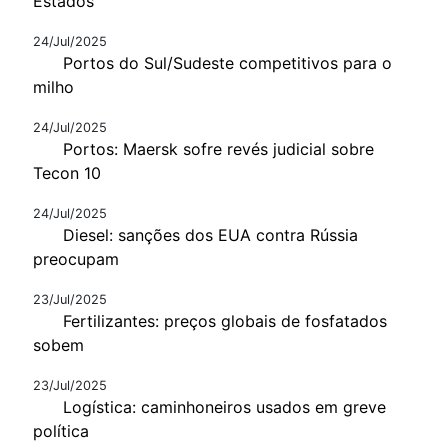
Estados
24/Jul/2025
Portos do Sul/Sudeste competitivos para o
milho
24/Jul/2025
Portos: Maersk sofre revés judicial sobre
Tecon 10
24/Jul/2025
Diesel: sanções dos EUA contra Rússia
preocupam
23/Jul/2025
Fertilizantes: preços globais de fosfatados
sobem
23/Jul/2025
Logística: caminhoneiros usados em greve
política