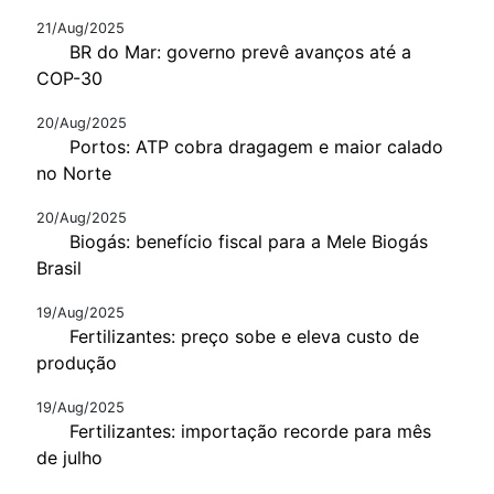
21/Aug/2025
BR do Mar: governo prevê avanços até a
COP-30
20/Aug/2025
Portos: ATP cobra dragagem e maior calado
no Norte
20/Aug/2025
Biogás: benefício fiscal para a Mele Biogás
Brasil
19/Aug/2025
Fertilizantes: preço sobe e eleva custo de
produção
19/Aug/2025
Fertilizantes: importação recorde para mês
de julho