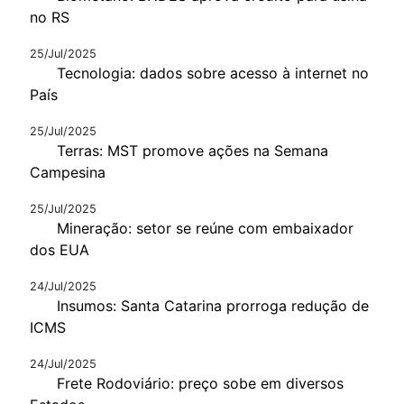
no RS
25/Jul/2025
Tecnologia: dados sobre acesso à internet no
País
25/Jul/2025
Terras: MST promove ações na Semana
Campesina
25/Jul/2025
Mineração: setor se reúne com embaixador
dos EUA
24/Jul/2025
Insumos: Santa Catarina prorroga redução de
ICMS
24/Jul/2025
Frete Rodoviário: preço sobe em diversos