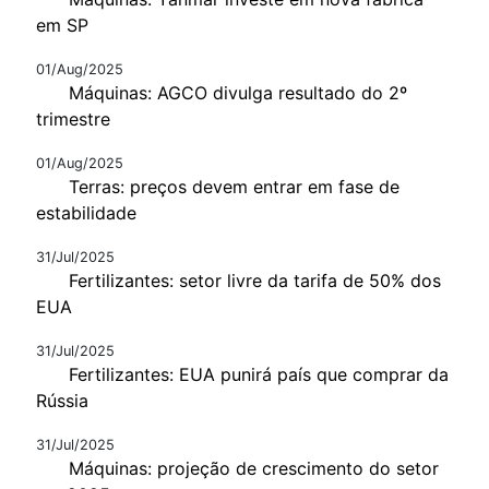
em SP
01/Aug/2025
Máquinas: AGCO divulga resultado do 2º
trimestre
01/Aug/2025
Terras: preços devem entrar em fase de
estabilidade
31/Jul/2025
Fertilizantes: setor livre da tarifa de 50% dos
EUA
31/Jul/2025
Fertilizantes: EUA punirá país que comprar da
Rússia
31/Jul/2025
Máquinas: projeção de crescimento do setor