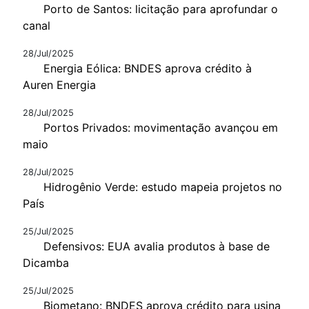
Porto de Santos: licitação para aprofundar o
canal
28/Jul/2025
Energia Eólica: BNDES aprova crédito à
Auren Energia
28/Jul/2025
Portos Privados: movimentação avançou em
maio
28/Jul/2025
Hidrogênio Verde: estudo mapeia projetos no
País
25/Jul/2025
Defensivos: EUA avalia produtos à base de
Dicamba
25/Jul/2025
Biometano: BNDES aprova crédito para usina