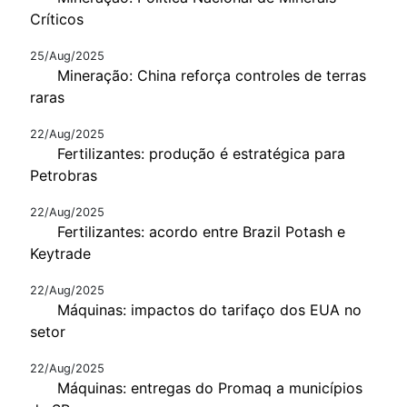
Críticos
25/Aug/2025
Mineração: China reforça controles de terras
raras
22/Aug/2025
Fertilizantes: produção é estratégica para
Petrobras
22/Aug/2025
Fertilizantes: acordo entre Brazil Potash e
Keytrade
22/Aug/2025
Máquinas: impactos do tarifaço dos EUA no
setor
22/Aug/2025
Máquinas: entregas do Promaq a municípios