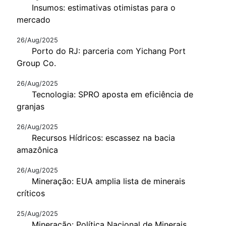
Insumos: estimativas otimistas para o
mercado
26/Aug/2025
Porto do RJ: parceria com Yichang Port
Group Co.
26/Aug/2025
Tecnologia: SPRO aposta em eficiência de
granjas
26/Aug/2025
Recursos Hídricos: escassez na bacia
amazônica
26/Aug/2025
Mineração: EUA amplia lista de minerais
críticos
25/Aug/2025
Mineração: Política Nacional de Minerais