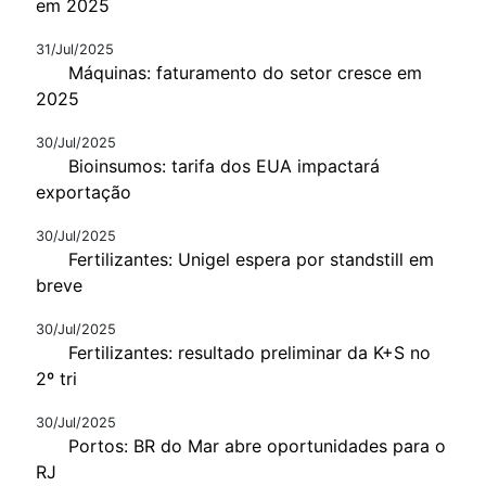
em 2025
31/Jul/2025
Máquinas: faturamento do setor cresce em
2025
30/Jul/2025
Bioinsumos: tarifa dos EUA impactará
exportação
30/Jul/2025
Fertilizantes: Unigel espera por standstill em
breve
30/Jul/2025
Fertilizantes: resultado preliminar da K+S no
2º tri
30/Jul/2025
Portos: BR do Mar abre oportunidades para o
RJ