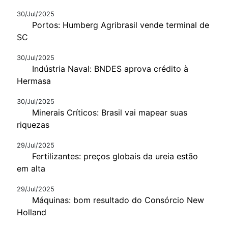
30/Jul/2025
Portos: Humberg Agribrasil vende terminal de
SC
30/Jul/2025
Indústria Naval: BNDES aprova crédito à
Hermasa
30/Jul/2025
Minerais Críticos: Brasil vai mapear suas
riquezas
29/Jul/2025
Fertilizantes: preços globais da ureia estão
em alta
29/Jul/2025
Máquinas: bom resultado do Consórcio New
Holland