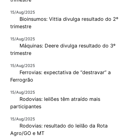
15/Aug/2025
Bioinsumos: Vittia divulga resultado do 2º
trimestre
15/Aug/2025
Máquinas: Deere divulga resultado do 3º
trimestre
15/Aug/2025
Ferrovias: expectativa de “destravar” a
Ferrogrão
15/Aug/2025
Rodovias: leilões têm atraído mais
participantes
15/Aug/2025
Rodovias: resultado do leilão da Rota
Agro/GO e MT