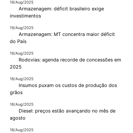
19/Aug/2025
Armazenagem: déficit brasileiro exige
investimentos
19/Aug/2025
Armazenagem: MT concentra maior déficit
do País
19/Aug/2025
Rodovias: agenda recorde de concessões em
2025
18/Aug/2025
Insumos puxam os custos de produção dos
grãos
18/Aug/2025
Diesel: preços estão avançando no mês de
agosto
18/Aug/2025