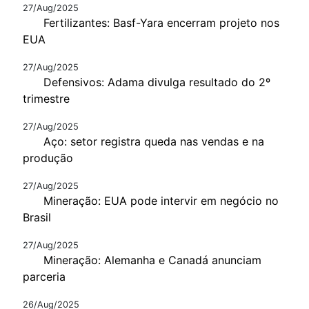
27/Aug/2025
Fertilizantes: Basf-Yara encerram projeto nos
EUA
27/Aug/2025
Defensivos: Adama divulga resultado do 2º
trimestre
27/Aug/2025
Aço: setor registra queda nas vendas e na
produção
27/Aug/2025
Mineração: EUA pode intervir em negócio no
Brasil
27/Aug/2025
Mineração: Alemanha e Canadá anunciam
parceria
26/Aug/2025