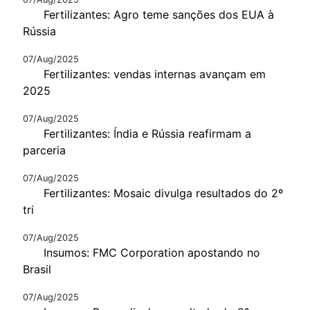
Fertilizantes: Agro teme sanções dos EUA à
Rússia
07/Aug/2025
Fertilizantes: vendas internas avançam em
2025
07/Aug/2025
Fertilizantes: Índia e Rússia reafirmam a
parceria
07/Aug/2025
Fertilizantes: Mosaic divulga resultados do 2º
tri
07/Aug/2025
Insumos: FMC Corporation apostando no
Brasil
07/Aug/2025