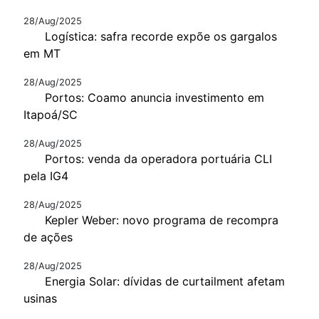
28/Aug/2025
Logística: safra recorde expõe os gargalos
em MT
28/Aug/2025
Portos: Coamo anuncia investimento em
Itapoá/SC
28/Aug/2025
Portos: venda da operadora portuária CLI
pela IG4
28/Aug/2025
Kepler Weber: novo programa de recompra
de ações
28/Aug/2025
Energia Solar: dívidas de curtailment afetam
usinas