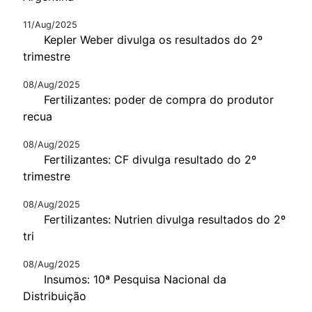
11/Aug/2025
Kepler Weber divulga os resultados do 2º
trimestre
08/Aug/2025
Fertilizantes: poder de compra do produtor
recua
08/Aug/2025
Fertilizantes: CF divulga resultado do 2º
trimestre
08/Aug/2025
Fertilizantes: Nutrien divulga resultados do 2º
tri
08/Aug/2025
Insumos: 10ª Pesquisa Nacional da
Distribuição