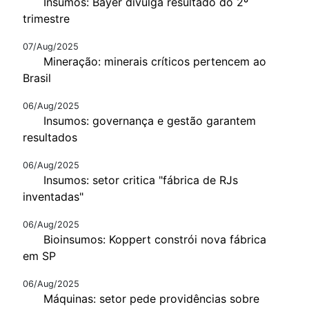
Insumos: Bayer divulga resultado do 2º
trimestre
07/Aug/2025
Mineração: minerais críticos pertencem ao
Brasil
06/Aug/2025
Insumos: governança e gestão garantem
resultados
06/Aug/2025
Insumos: setor critica "fábrica de RJs
inventadas"
06/Aug/2025
Bioinsumos: Koppert constrói nova fábrica
em SP
06/Aug/2025
Máquinas: setor pede providências sobre