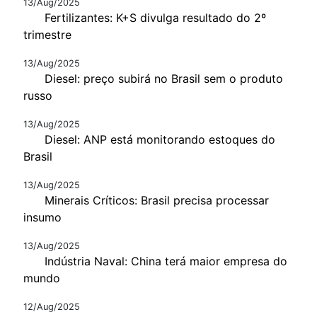
13/Aug/2025
Fertilizantes: K+S divulga resultado do 2º
trimestre
13/Aug/2025
Diesel: preço subirá no Brasil sem o produto
russo
13/Aug/2025
Diesel: ANP está monitorando estoques do
Brasil
13/Aug/2025
Minerais Críticos: Brasil precisa processar
insumo
13/Aug/2025
Indústria Naval: China terá maior empresa do
mundo
12/Aug/2025