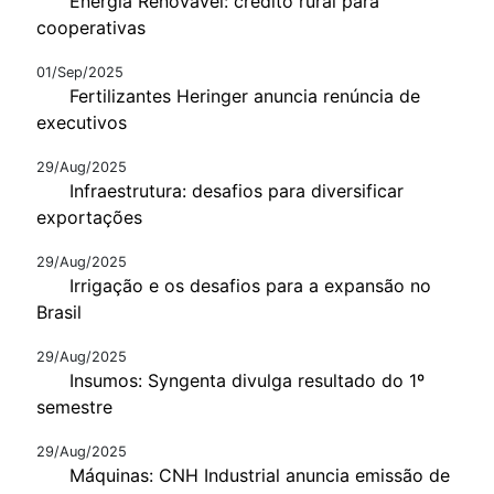
Energia Renovável: crédito rural para
cooperativas
01/Sep/2025
Fertilizantes Heringer anuncia renúncia de
executivos
29/Aug/2025
Infraestrutura: desafios para diversificar
exportações
29/Aug/2025
Irrigação e os desafios para a expansão no
Brasil
29/Aug/2025
Insumos: Syngenta divulga resultado do 1º
semestre
29/Aug/2025
Máquinas: CNH Industrial anuncia emissão de