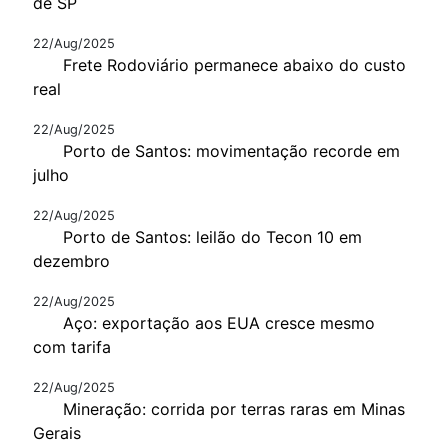
de SP
22/Aug/2025
Frete Rodoviário permanece abaixo do custo
real
22/Aug/2025
Porto de Santos: movimentação recorde em
julho
22/Aug/2025
Porto de Santos: leilão do Tecon 10 em
dezembro
22/Aug/2025
Aço: exportação aos EUA cresce mesmo
com tarifa
22/Aug/2025
Mineração: corrida por terras raras em Minas
Gerais