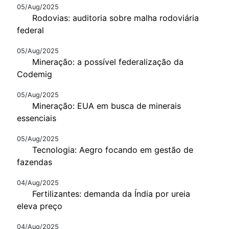
05/Aug/2025
Rodovias: auditoria sobre malha rodoviária
federal
05/Aug/2025
Mineração: a possível federalização da
Codemig
05/Aug/2025
Mineração: EUA em busca de minerais
essenciais
05/Aug/2025
Tecnologia: Aegro focando em gestão de
fazendas
04/Aug/2025
Fertilizantes: demanda da Índia por ureia
eleva preço
04/Aug/2025