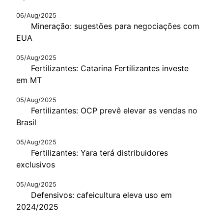
06/Aug/2025
Mineração: sugestões para negociações com
EUA
05/Aug/2025
Fertilizantes: Catarina Fertilizantes investe
em MT
05/Aug/2025
Fertilizantes: OCP prevê elevar as vendas no
Brasil
05/Aug/2025
Fertilizantes: Yara terá distribuidores
exclusivos
05/Aug/2025
Defensivos: cafeicultura eleva uso em
2024/2025