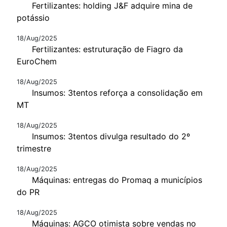
Fertilizantes: holding J&F adquire mina de
potássio
18/Aug/2025
Fertilizantes: estruturação de Fiagro da
EuroChem
18/Aug/2025
Insumos: 3tentos reforça a consolidação em
MT
18/Aug/2025
Insumos: 3tentos divulga resultado do 2º
trimestre
18/Aug/2025
Máquinas: entregas do Promaq a municípios
do PR
18/Aug/2025
Máquinas: AGCO otimista sobre vendas no