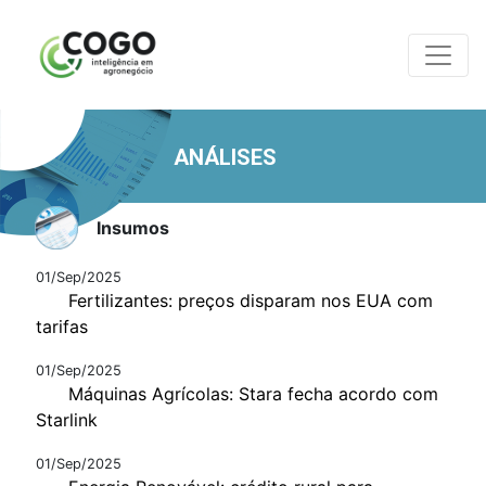
ANÁLISES
Insumos
01/Sep/2025
Fertilizantes: preços disparam nos EUA com
tarifas
01/Sep/2025
Máquinas Agrícolas: Stara fecha acordo com
Starlink
01/Sep/2025