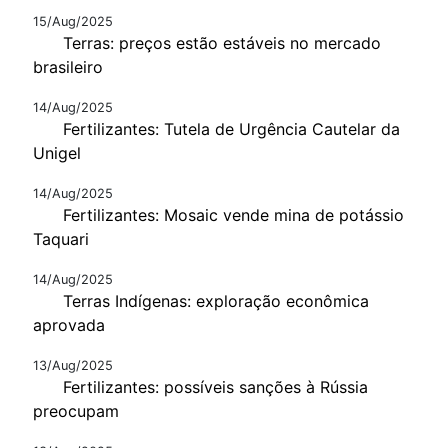
15/Aug/2025
Terras: preços estão estáveis no mercado
brasileiro
14/Aug/2025
Fertilizantes: Tutela de Urgência Cautelar da
Unigel
14/Aug/2025
Fertilizantes: Mosaic vende mina de potássio
Taquari
14/Aug/2025
Terras Indígenas: exploração econômica
aprovada
13/Aug/2025
Fertilizantes: possíveis sanções à Rússia
preocupam