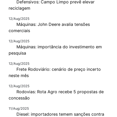
Defensivos: Campo Limpo prevê elevar
reciclagem
12/Aug/2025
Máquinas: John Deere avalia tensões
comerciais
12/Aug/2025
Máquinas: importância do investimento em
pesquisa
12/Aug/2025
Frete Rodoviário: cenário de preço incerto
neste mês
12/Aug/2025
Rodovias: Rota Agro recebe 5 propostas de
concessão
11/Aug/2025
Diesel: importadores temem sanções contra