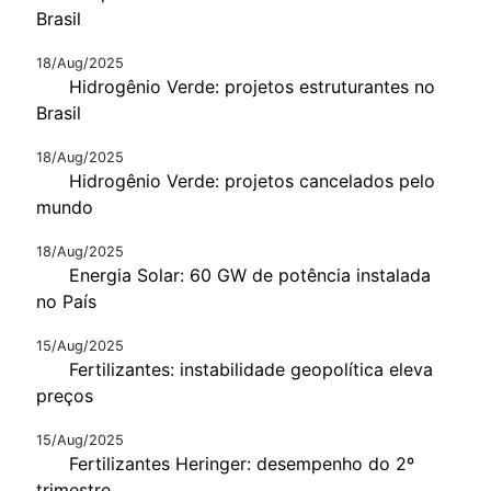
Brasil
18/Aug/2025
Hidrogênio Verde: projetos estruturantes no
Brasil
18/Aug/2025
Hidrogênio Verde: projetos cancelados pelo
mundo
18/Aug/2025
Energia Solar: 60 GW de potência instalada
no País
15/Aug/2025
Fertilizantes: instabilidade geopolítica eleva
preços
15/Aug/2025
Fertilizantes Heringer: desempenho do 2º
trimestre