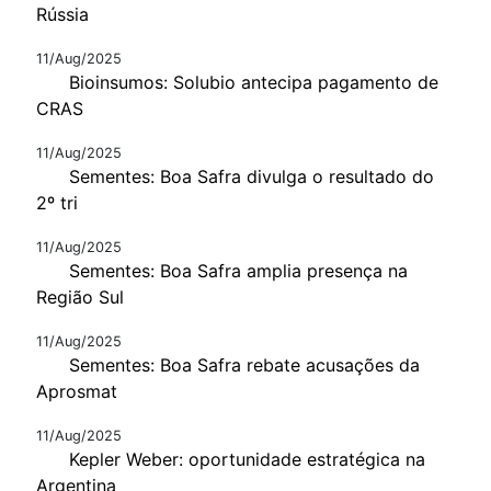
Rússia
11/Aug/2025
Bioinsumos: Solubio antecipa pagamento de
CRAS
11/Aug/2025
Sementes: Boa Safra divulga o resultado do
2º tri
11/Aug/2025
Sementes: Boa Safra amplia presença na
Região Sul
11/Aug/2025
Sementes: Boa Safra rebate acusações da
Aprosmat
11/Aug/2025
Kepler Weber: oportunidade estratégica na
Argentina