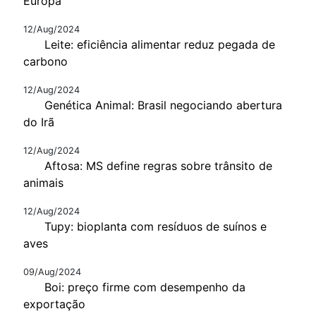
Europa
12/Aug/2024
Leite: eficiência alimentar reduz pegada de
carbono
12/Aug/2024
Genética Animal: Brasil negociando abertura
do Irã
12/Aug/2024
Aftosa: MS define regras sobre trânsito de
animais
12/Aug/2024
Tupy: bioplanta com resíduos de suínos e
aves
09/Aug/2024
Boi: preço firme com desempenho da
exportação