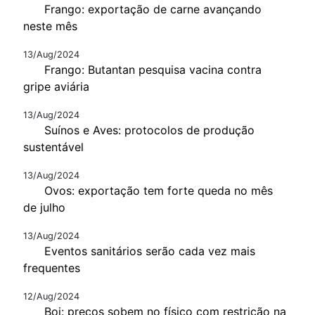
Frango: exportação de carne avançando
neste mês
13/Aug/2024
Frango: Butantan pesquisa vacina contra
gripe aviária
13/Aug/2024
Suínos e Aves: protocolos de produção
sustentável
13/Aug/2024
Ovos: exportação tem forte queda no mês
de julho
13/Aug/2024
Eventos sanitários serão cada vez mais
frequentes
12/Aug/2024
Boi: preços sobem no físico com restrição na