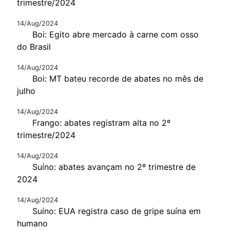
trimestre/2024
14/Aug/2024
Boi: Egito abre mercado à carne com osso
do Brasil
14/Aug/2024
Boi: MT bateu recorde de abates no mês de
julho
14/Aug/2024
Frango: abates registram alta no 2º
trimestre/2024
14/Aug/2024
Suíno: abates avançam no 2º trimestre de
2024
14/Aug/2024
Suíno: EUA registra caso de gripe suína em
humano