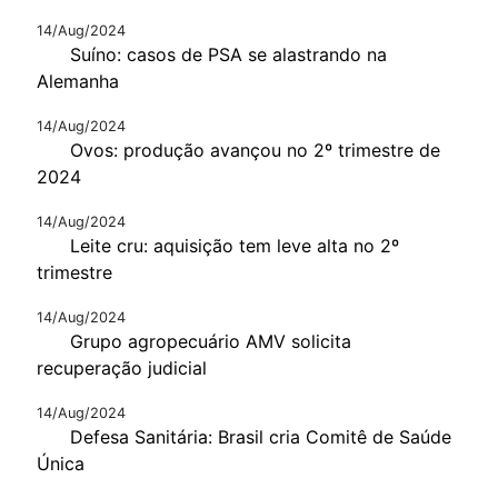
14/Aug/2024
Suíno: casos de PSA se alastrando na
Alemanha
14/Aug/2024
Ovos: produção avançou no 2º trimestre de
2024
14/Aug/2024
Leite cru: aquisição tem leve alta no 2º
trimestre
14/Aug/2024
Grupo agropecuário AMV solicita
recuperação judicial
14/Aug/2024
Defesa Sanitária: Brasil cria Comitê de Saúde
Única