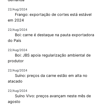
22/Aug/2024
Frango: exportação de cortes está estável
em 2024
22/Aug/2024
Boi: carne é destaque na pauta exportadora
do País
22/Aug/2024
Boi: JBS apoia regularização ambiental de
produtor
22/Aug/2024
Suíno: preços da carne estão em alta no
atacado
22/Aug/2024
Suíno Vivo: preços avançam neste mês de
agosto