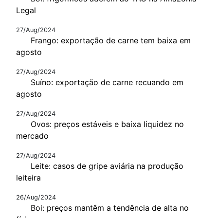
Legal
27/Aug/2024
Frango: exportação de carne tem baixa em
agosto
27/Aug/2024
Suíno: exportação de carne recuando em
agosto
27/Aug/2024
Ovos: preços estáveis e baixa liquidez no
mercado
27/Aug/2024
Leite: casos de gripe aviária na produção
leiteira
26/Aug/2024
Boi: preços mantêm a tendência de alta no