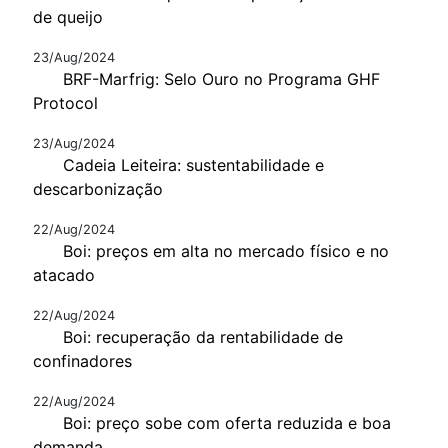
de queijo
23/Aug/2024
BRF-Marfrig: Selo Ouro no Programa GHF
Protocol
23/Aug/2024
Cadeia Leiteira: sustentabilidade e
descarbonização
22/Aug/2024
Boi: preços em alta no mercado físico e no
atacado
22/Aug/2024
Boi: recuperação da rentabilidade de
confinadores
22/Aug/2024
Boi: preço sobe com oferta reduzida e boa
demanda