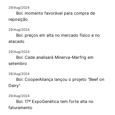
29/Aug/2024
Boi: momento favorável para compra de
reposição
29/Aug/2024
Boi: preços em alta no mercado físico e no
atacado
29/Aug/2024
Boi: Cade analisará Minerva-Marfrig em
setembro
29/Aug/2024
Boi: CooperAliança lançou o projeto "Beef on
Dairy"
29/Aug/2024
Boi: 17ª ExpoGenética tem forte alta no
faturamento