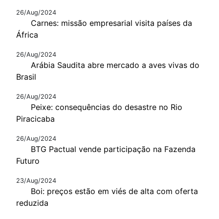
26/Aug/2024
Carnes: missão empresarial visita países da
África
26/Aug/2024
Arábia Saudita abre mercado a aves vivas do
Brasil
26/Aug/2024
Peixe: consequências do desastre no Rio
Piracicaba
26/Aug/2024
BTG Pactual vende participação na Fazenda
Futuro
23/Aug/2024
Boi: preços estão em viés de alta com oferta
reduzida