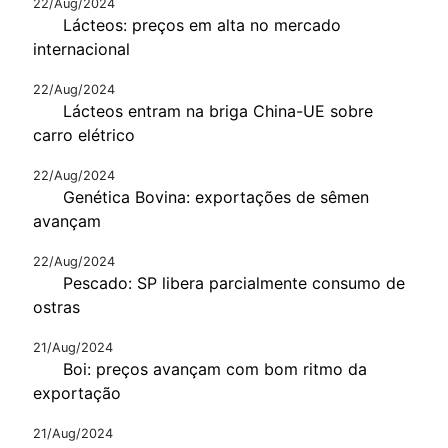
22/Aug/2024
Lácteos: preços em alta no mercado
internacional
22/Aug/2024
Lácteos entram na briga China-UE sobre
carro elétrico
22/Aug/2024
Genética Bovina: exportações de sêmen
avançam
22/Aug/2024
Pescado: SP libera parcialmente consumo de
ostras
21/Aug/2024
Boi: preços avançam com bom ritmo da
exportação
21/Aug/2024