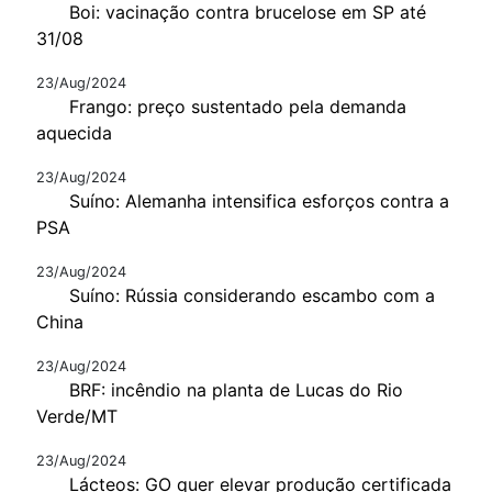
Boi: vacinação contra brucelose em SP até
31/08
23/Aug/2024
Frango: preço sustentado pela demanda
aquecida
23/Aug/2024
Suíno: Alemanha intensifica esforços contra a
PSA
23/Aug/2024
Suíno: Rússia considerando escambo com a
China
23/Aug/2024
BRF: incêndio na planta de Lucas do Rio
Verde/MT
23/Aug/2024
Lácteos: GO quer elevar produção certificada