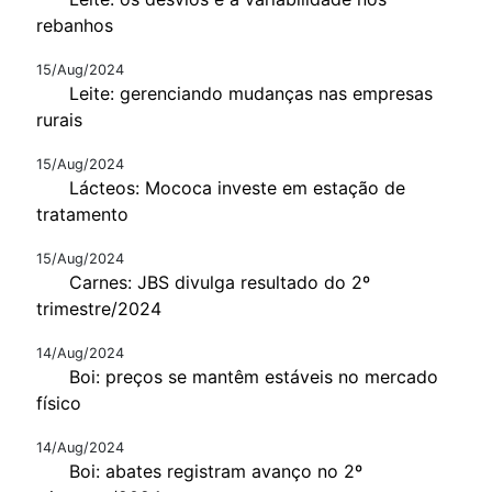
rebanhos
15/Aug/2024
Leite: gerenciando mudanças nas empresas
rurais
15/Aug/2024
Lácteos: Mococa investe em estação de
tratamento
15/Aug/2024
Carnes: JBS divulga resultado do 2º
trimestre/2024
14/Aug/2024
Boi: preços se mantêm estáveis no mercado
físico
14/Aug/2024
Boi: abates registram avanço no 2º