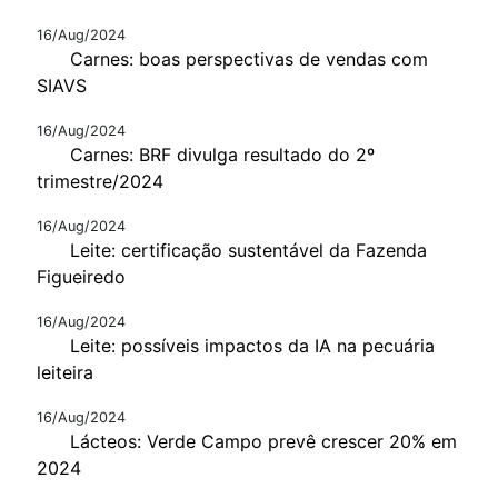
16/Aug/2024
Carnes: boas perspectivas de vendas com
SIAVS
16/Aug/2024
Carnes: BRF divulga resultado do 2º
trimestre/2024
16/Aug/2024
Leite: certificação sustentável da Fazenda
Figueiredo
16/Aug/2024
Leite: possíveis impactos da IA na pecuária
leiteira
16/Aug/2024
Lácteos: Verde Campo prevê crescer 20% em
2024