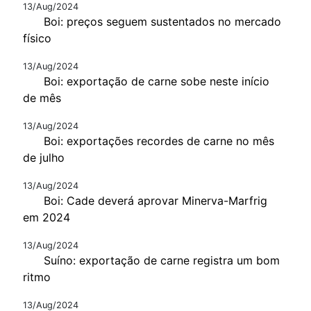
13/Aug/2024
Boi: preços seguem sustentados no mercado
físico
13/Aug/2024
Boi: exportação de carne sobe neste início
de mês
13/Aug/2024
Boi: exportações recordes de carne no mês
de julho
13/Aug/2024
Boi: Cade deverá aprovar Minerva-Marfrig
em 2024
13/Aug/2024
Suíno: exportação de carne registra um bom
ritmo
13/Aug/2024