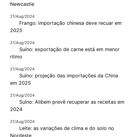
Newcastle
21/Aug/2024
Frango: importação chinesa deve recuar em
2025
21/Aug/2024
Suíno: exportação de carne está em menor
ritmo
21/Aug/2024
Suíno: projeção das importações da China
em 2025
21/Aug/2024
Suíno: Alibem prevê recuperar as receitas em
2024
21/Aug/2024
Leite: as variações de clima e do solo no
Nordeste