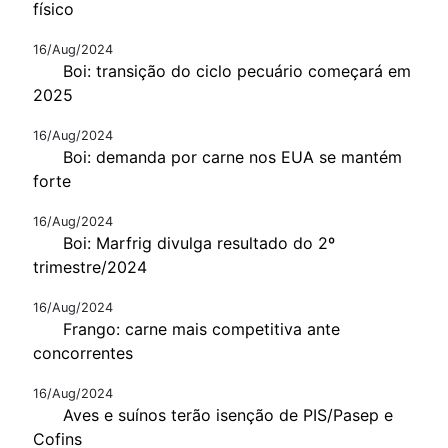
físico
16/Aug/2024
Boi: transição do ciclo pecuário começará em
2025
16/Aug/2024
Boi: demanda por carne nos EUA se mantém
forte
16/Aug/2024
Boi: Marfrig divulga resultado do 2º
trimestre/2024
16/Aug/2024
Frango: carne mais competitiva ante
concorrentes
16/Aug/2024
Aves e suínos terão isenção de PIS/Pasep e
Cofins