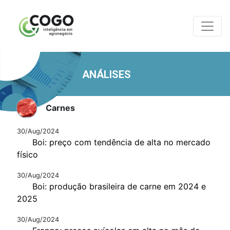
ANÁLISES
Carnes
30/Aug/2024
Boi: preço com tendência de alta no mercado
físico
30/Aug/2024
Boi: produção brasileira de carne em 2024 e
2025
30/Aug/2024