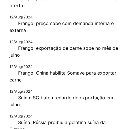
oferta
12/Aug/2024
Frango: preço sobe com demanda interna e
externa
12/Aug/2024
Frango: exportação de carne sobe no mês de
julho
12/Aug/2024
Frango: China habilita Somave para exportar
carne
12/Aug/2024
Suíno: SC bateu recorde de exportação em
julho
12/Aug/2024
Suíno: Rússia proibiu a gelatina suína da