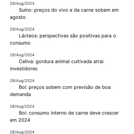
29/Aug/2024
Suíno: preços do vivo e da carne sobem em
agosto
29/Aug/2024
Lácteos: perspectivas são positivas para o
consumo
29/Aug/2024
Cellva: gordura animal cultivada atrai
investidores
28/Aug/2024
Boi: preços sobem com previsão de boa
demanda
28/Aug/2024
Boi: consumo interno de carne deve crescer
em 2024
28/Aug/2024