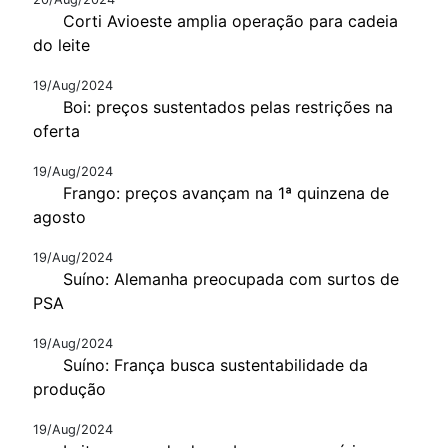
Corti Avioeste amplia operação para cadeia
do leite
19/Aug/2024
Boi: preços sustentados pelas restrições na
oferta
19/Aug/2024
Frango: preços avançam na 1ª quinzena de
agosto
19/Aug/2024
Suíno: Alemanha preocupada com surtos de
PSA
19/Aug/2024
Suíno: França busca sustentabilidade da
produção
19/Aug/2024