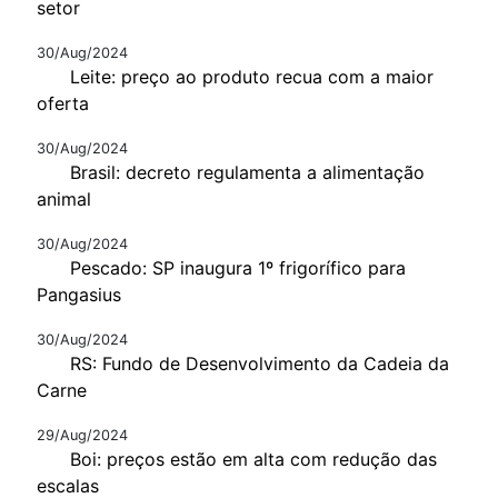
setor
30/Aug/2024
Leite: preço ao produto recua com a maior
oferta
30/Aug/2024
Brasil: decreto regulamenta a alimentação
animal
30/Aug/2024
Pescado: SP inaugura 1º frigorífico para
Pangasius
30/Aug/2024
RS: Fundo de Desenvolvimento da Cadeia da
Carne
29/Aug/2024
Boi: preços estão em alta com redução das
escalas