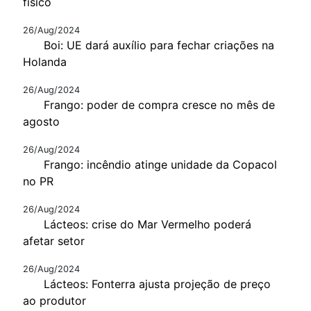
físico
26/Aug/2024
Boi: UE dará auxílio para fechar criações na
Holanda
26/Aug/2024
Frango: poder de compra cresce no mês de
agosto
26/Aug/2024
Frango: incêndio atinge unidade da Copacol
no PR
26/Aug/2024
Lácteos: crise do Mar Vermelho poderá
afetar setor
26/Aug/2024
Lácteos: Fonterra ajusta projeção de preço
ao produtor