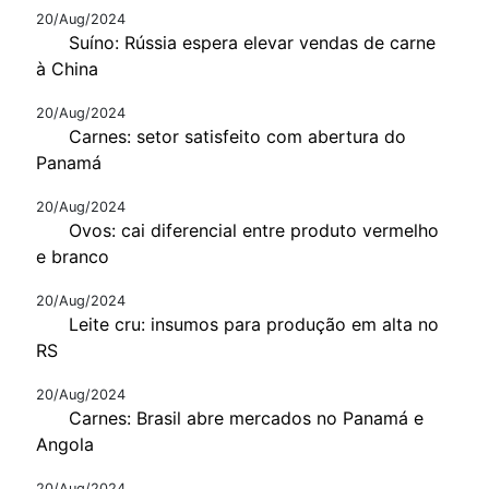
20/Aug/2024
Suíno: Rússia espera elevar vendas de carne
à China
20/Aug/2024
Carnes: setor satisfeito com abertura do
Panamá
20/Aug/2024
Ovos: cai diferencial entre produto vermelho
e branco
20/Aug/2024
Leite cru: insumos para produção em alta no
RS
20/Aug/2024
Carnes: Brasil abre mercados no Panamá e
Angola
20/Aug/2024