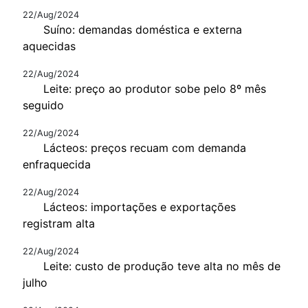
22/Aug/2024
Suíno: demandas doméstica e externa
aquecidas
22/Aug/2024
Leite: preço ao produtor sobe pelo 8º mês
seguido
22/Aug/2024
Lácteos: preços recuam com demanda
enfraquecida
22/Aug/2024
Lácteos: importações e exportações
registram alta
22/Aug/2024
Leite: custo de produção teve alta no mês de
julho