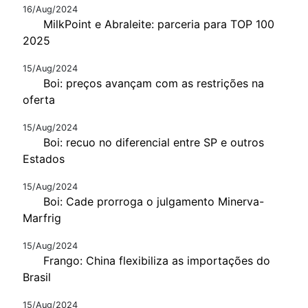
16/Aug/2024
MilkPoint e Abraleite: parceria para TOP 100
2025
15/Aug/2024
Boi: preços avançam com as restrições na
oferta
15/Aug/2024
Boi: recuo no diferencial entre SP e outros
Estados
15/Aug/2024
Boi: Cade prorroga o julgamento Minerva-
Marfrig
15/Aug/2024
Frango: China flexibiliza as importações do
Brasil
15/Aug/2024