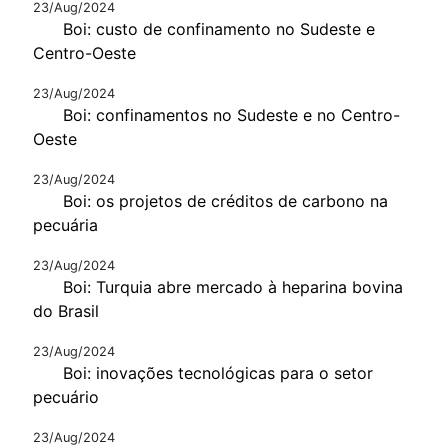
23/Aug/2024
Boi: custo de confinamento no Sudeste e
Centro-Oeste
23/Aug/2024
Boi: confinamentos no Sudeste e no Centro-
Oeste
23/Aug/2024
Boi: os projetos de créditos de carbono na
pecuária
23/Aug/2024
Boi: Turquia abre mercado à heparina bovina
do Brasil
23/Aug/2024
Boi: inovações tecnológicas para o setor
pecuário
23/Aug/2024