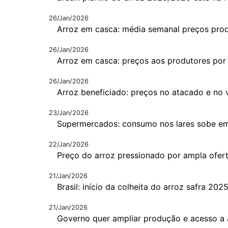
26/Jan/2026
Arroz em casca: média semanal preços pro
26/Jan/2026
Arroz em casca: preços aos produtores por
26/Jan/2026
Arroz beneficiado: preços no atacado e no 
23/Jan/2026
Supermercados: consumo nos lares sobe e
22/Jan/2026
Preço do arroz pressionado por ampla ofert
21/Jan/2026
Brasil: início da colheita do arroz safra 20
21/Jan/2026
Governo quer ampliar produção e acesso a 