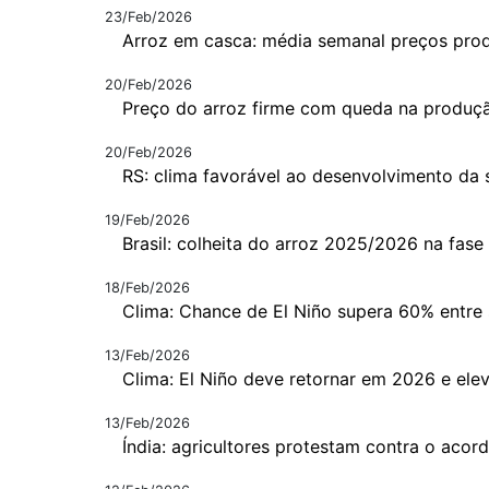
23/Feb/2026
Arroz em casca: média semanal preços pro
20/Feb/2026
Preço do arroz firme com queda na produção
20/Feb/2026
RS: clima favorável ao desenvolvimento da 
19/Feb/2026
Brasil: colheita do arroz 2025/2026 na fase i
18/Feb/2026
Clima: Chance de El Niño supera 60% entr
13/Feb/2026
Clima: El Niño deve retornar em 2026 e elev
13/Feb/2026
Índia: agricultores protestam contra o aco