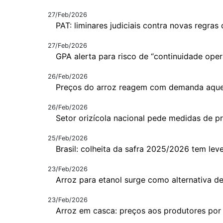
27/Feb/2026
PAT: liminares judiciais contra novas regras
27/Feb/2026
GPA alerta para risco de “continuidade oper
26/Feb/2026
Preços do arroz reagem com demanda aqu
26/Feb/2026
Setor orizícola nacional pede medidas de p
25/Feb/2026
Brasil: colheita da safra 2025/2026 tem lev
23/Feb/2026
Arroz para etanol surge como alternativa d
23/Feb/2026
Arroz em casca: preços aos produtores por