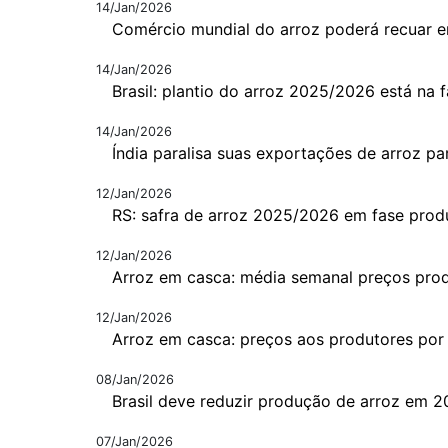
14/Jan/2026
Comércio mundial do arroz poderá recuar 
14/Jan/2026
Brasil: plantio do arroz 2025/2026 está na f
14/Jan/2026
Índia paralisa suas exportações de arroz par
12/Jan/2026
RS: safra de arroz 2025/2026 em fase prod
12/Jan/2026
Arroz em casca: média semanal preços pro
12/Jan/2026
Arroz em casca: preços aos produtores por
08/Jan/2026
Brasil deve reduzir produção de arroz em 
07/Jan/2026