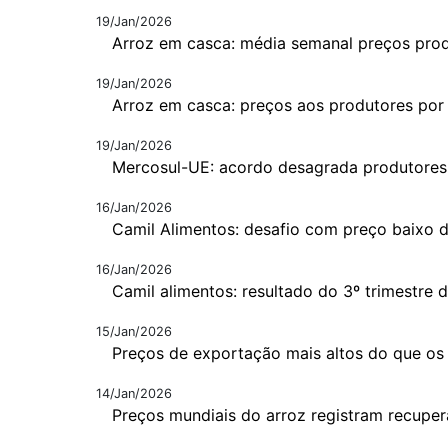
19/Jan/2026
Arroz em casca: média semanal preços pro
19/Jan/2026
Arroz em casca: preços aos produtores por
19/Jan/2026
Mercosul-UE: acordo desagrada produtores
16/Jan/2026
Camil Alimentos: desafio com preço baixo d
16/Jan/2026
Camil alimentos: resultado do 3º trimestre 
15/Jan/2026
Preços de exportação mais altos do que os 
14/Jan/2026
Preços mundiais do arroz registram recupe